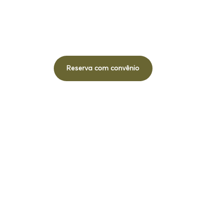
Reserva com convênio