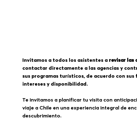
Invitamos a todos los asistentes a
revisar las
contactar directamente a las agencias y cont
sus programas turísticos, de acuerdo con sus f
intereses y disponibilidad.
Te invitamos a planificar tu visita con anticipa
viaje a Chile en una experiencia integral de enc
descubrimiento.