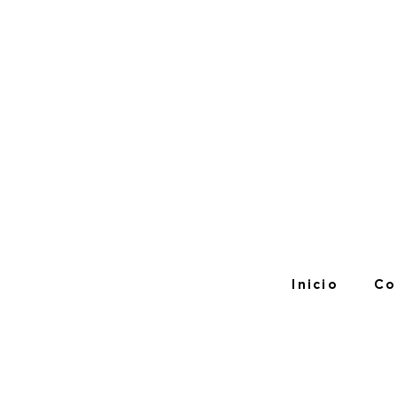
Inicio
Co