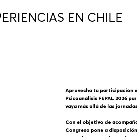
ERIENCIAS EN CHILE
Aprovecha tu participación 
Psicoanálisis FEPAL 2026 par
vaya más allá de las jornada
Con el objetivo de acompañar 
Congreso pone a disposición