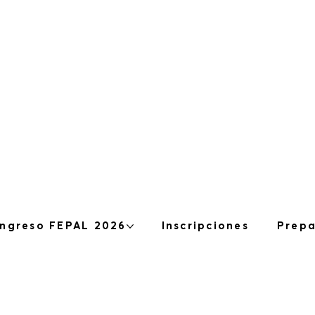
ngreso FEPAL 2026
Inscripciones
Prepa