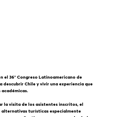
en el 36° Congreso Latinoamericano de
a descubrir Chile y vivir una experiencia que
s académicas.
la visita de los asistentes inscritos, el
 alternativas turísticas especialmente