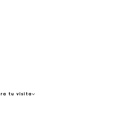
ra tu visita