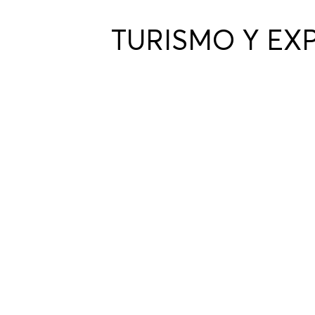
TURISMO Y EXP