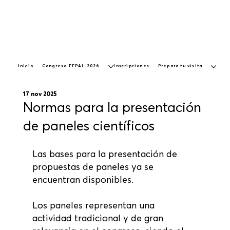
Inicio
Congreso FEPAL 2026
Inscripciones
Prepara tu visita
17 nov 2025
Normas para la presentación
de paneles científicos
Las bases para la presentación de 
propuestas de paneles ya se 
encuentran disponibles. 
Los paneles representan una 
actividad tradicional y de gran 