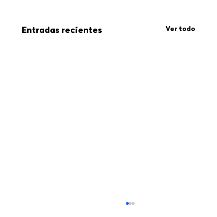
Ver todo
Entradas recientes